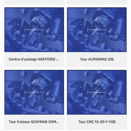
Centre d'usinage HARTFORD HCMC
Tour ALPHAMAB 336
Tour fraiseur GENYMAB-SOMAB
Tour CMZ TA-30-Y-1100