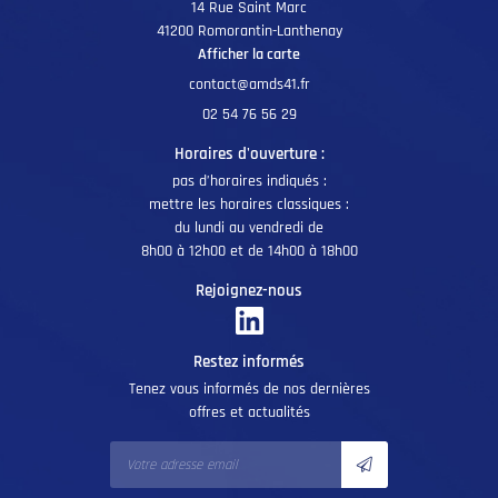
14 Rue Saint Marc
41200 Romorantin-Lanthenay
Afficher la carte
02 54 76 56 29
Horaires d'ouverture :
pas d’horaires indiqués :
mettre les horaires classiques :
du lundi au vendredi de
8h00 à 12h00 et de 14h00 à 18h00
Rejoignez-nous
Restez informés
Tenez vous informés de nos dernières
offres et actualités